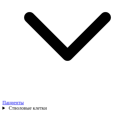
Пациенты
Стволовые клетки