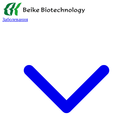
Заболевания