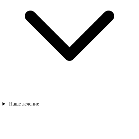
Наше лечение