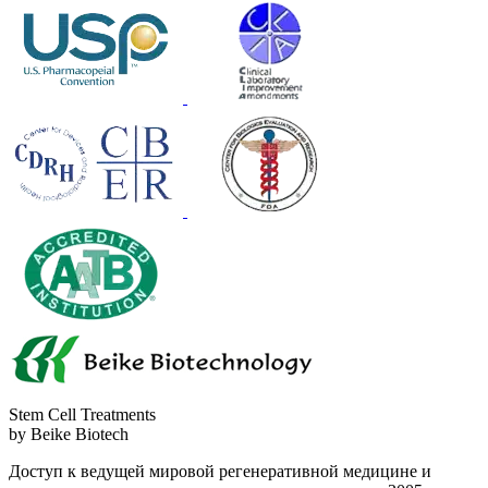
Stem Cell Treatments
by Beike Biotech
Доступ к ведущей мировой регенеративной медицине и