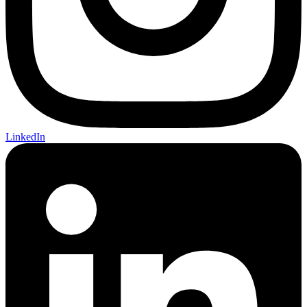
LinkedIn