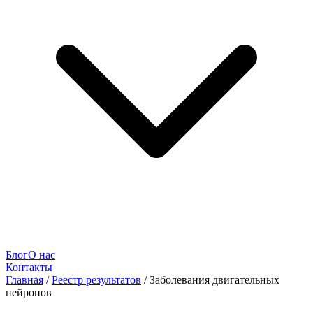
Блог
О нас
Контакты
Главная
/
Реестр результатов
/
Заболевания двигательных
нейронов