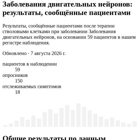
Заболевания двигательных нейронов:
результаты, сообщённые пациентами
Результаты, сообщённые пациентами после терапии
стволовыми клетками при заболевании Заболевания
двигательных нейронов, на основании 59 пациентов в нашем
регистре наблюдения.
Обновлено
·
7 августа 2026 г.
пациентов в наблюдении
59
опросников
150
отслеживаемых симптомов
18
Общие результаты по данным