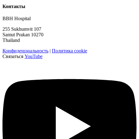
Контакты
BBH Hospital
255 Sukhumvit 107
Samut Prakan 10270
Thailand
Конфиденциальность
|
Политика cookie
Связаться
YouTube