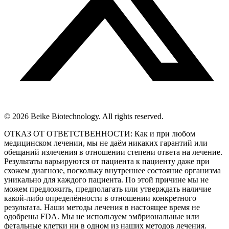
© 2026 Beike Biotechnology. All rights reserved.
ОТКАЗ ОТ ОТВЕТСТВЕННОСТИ: Как и при любом
медицинском лечении, мы не даём никаких гарантий или
обещаний излечения в отношении степени ответа на лечение.
Результаты варьируются от пациента к пациенту даже при
схожем диагнозе, поскольку внутреннее состояние организма
уникально для каждого пациента. По этой причине мы не
можем предложить, предполагать или утверждать наличие
какой-либо определённости в отношении конкретного
результата. Наши методы лечения в настоящее время не
одобрены FDA. Мы не используем эмбриональные или
фетальные клетки ни в одном из наших методов лечения.