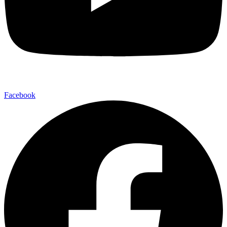
Facebook