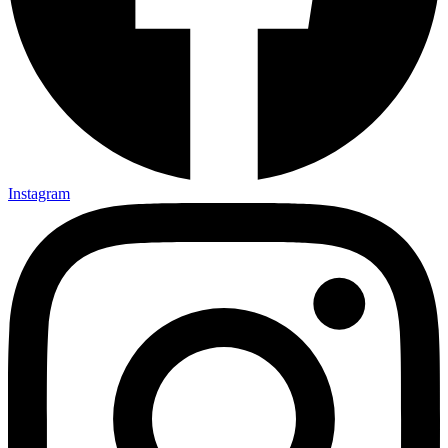
Instagram