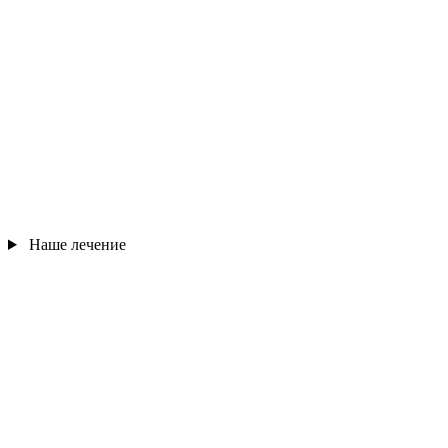
Наше лечение