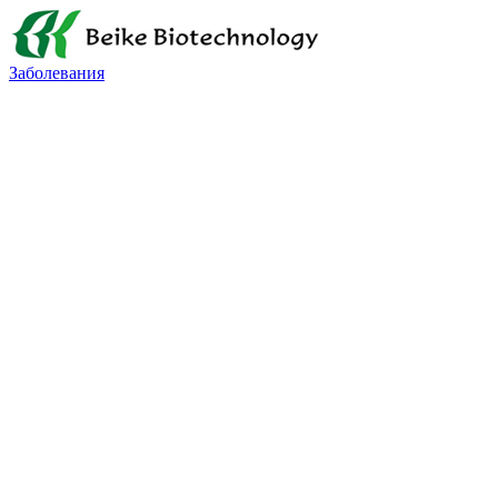
Заболевания