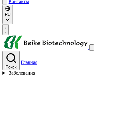
Контакты
RU
Главная
Поиск
Заболевания