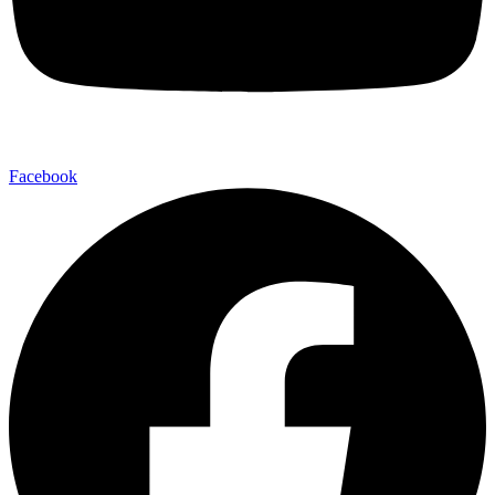
Facebook