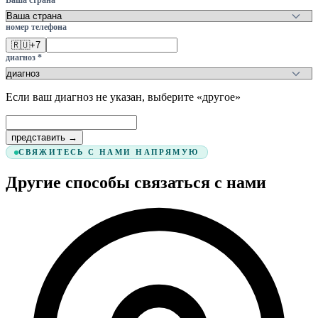
номер телефона
🇷🇺
+7
диагноз *
Если ваш диагноз не указан, выберите «другое»
представить →
СВЯЖИТЕСЬ С НАМИ НАПРЯМУЮ
Другие способы связаться с нами