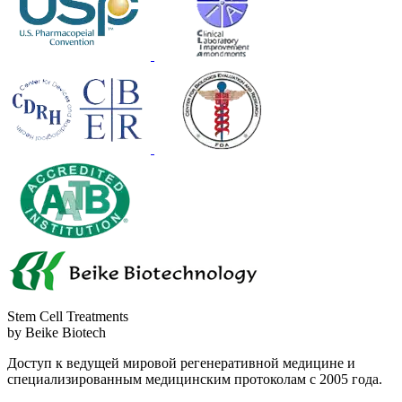
Stem Cell Treatments
by Beike Biotech
Доступ к ведущей мировой регенеративной медицине и
специализированным медицинским протоколам с 2005 года.