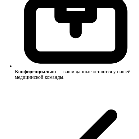
Конфиденциально
— ваши данные остаются у нашей
медицинской команды.