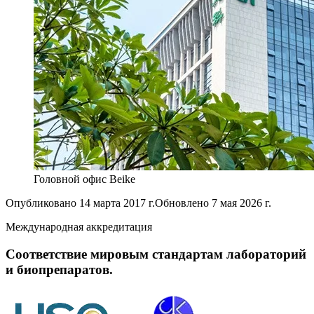
Головной офис Beike
Опубликовано
14 марта 2017 г.
Обновлено
7 мая 2026 г.
Международная аккредитация
Соответствие мировым стандартам лабораторий
и биопрепаратов.