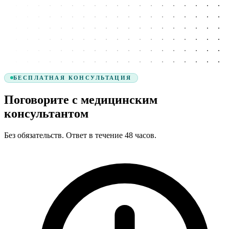
БЕСПЛАТНАЯ КОНСУЛЬТАЦИЯ
Поговорите с медицинским
консультантом
Без обязательств. Ответ в течение 48 часов.