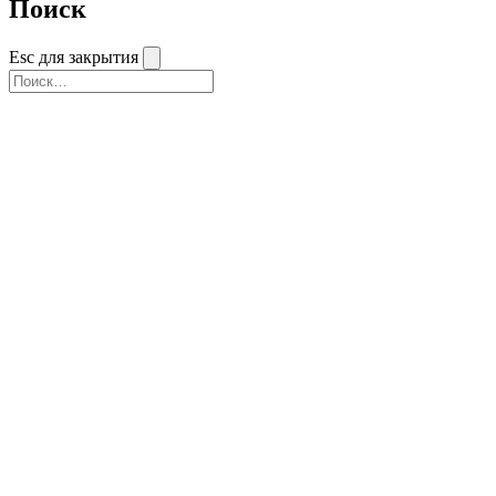
Поиск
Esc для закрытия