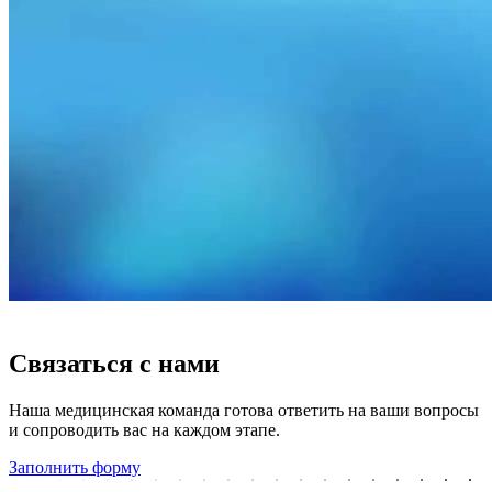
СВЯЖИТЕСЬ С НАМИ
Связаться с нами
Наша медицинская команда готова ответить на ваши вопросы
и сопроводить вас на каждом этапе.
Заполнить форму