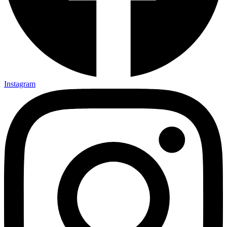
Instagram