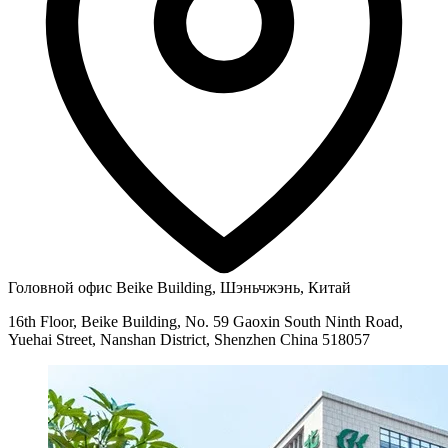
Головной офис
Beike Building, Шэньчжэнь, Китай
16th Floor, Beike Building, No. 59 Gaoxin South Ninth Road,
Yuehai Street, Nanshan District, Shenzhen China 518057