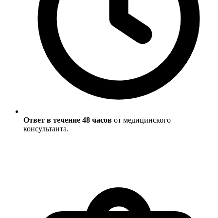
Ответ в течение 48 часов
от медицинского
консультанта.