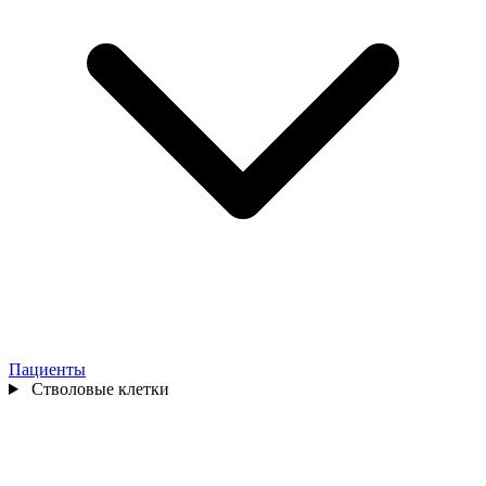
Пациенты
Стволовые клетки