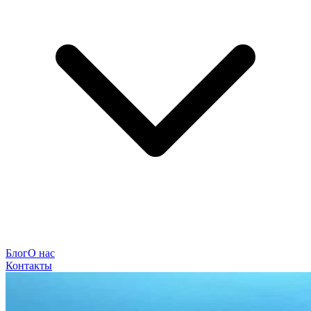
Блог
О нас
Контакты