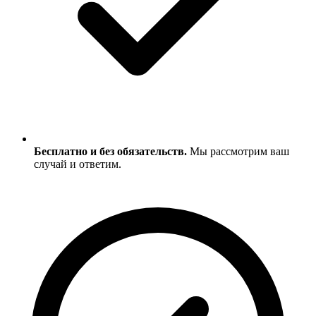
Бесплатно и без обязательств.
Мы рассмотрим ваш
случай и ответим.