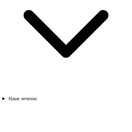
Наше лечение