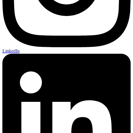
LinkedIn