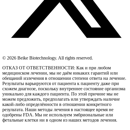
© 2026 Beike Biotechnology. All rights reserved.
ОТКАЗ ОТ ОТВЕТСТВЕННОСТИ: Как и при любом
медицинском лечении, мы не даём никаких гарантий или
обещаний излечения в отношении степени ответа на лечение.
Результаты варьируются от пациента к пациенту даже при
схожем диагнозе, поскольку внутреннее состояние организма
уникально для каждого пациента. По этой причине мы не
можем предложить, предполагать или утверждать наличие
какой-либо определённости в отношении конкретного
результата. Наши методы лечения в настоящее время не
одобрены FDA. Мы не используем эмбриональные или
фетальные клетки ни в одном из наших методов лечения.