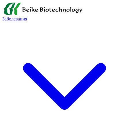
Заболевания