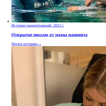
Истории пациентов
нояб. 2022 г.
Открытое письмо от мамы пациента
Читать историю
→