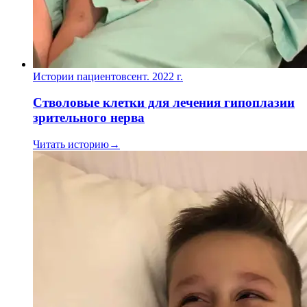
Истории пациентов
сент. 2022 г.
Стволовые клетки для лечения гипоплазии
зрительного нерва
Читать историю
→