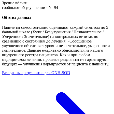
Зрение вблизи
сообщают об улучшении ·
N=94
Об этих данных
Пациенты самостоятельно оценивают каждый симптом по 5-
балльной шкале (Хуже / Без улучшения / Незначительное /
Умеренное / Значительное) на контрольных визитах по
сравнению с состоянием до лечения. «Сообщённое
улучшение» объединяет уровни незначительное, умеренное и
значительное. Данные ежедневно обновляются из нашего
внутреннего реестра пациентов. Как и при любом
медицинском лечении, прошлые результаты не гарантируют
будущих — улучшения варьируются от пациента к пациенту.
Все данные результатов для ONH-SOD