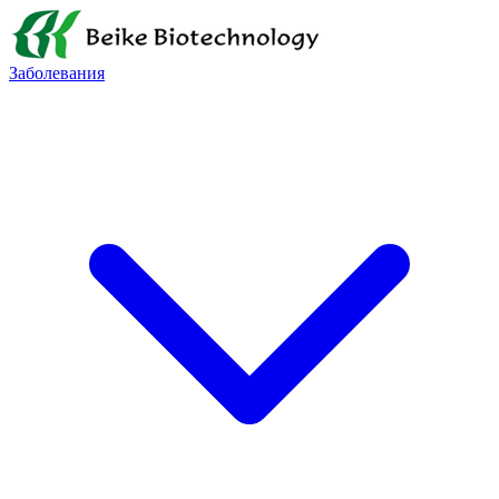
Заболевания