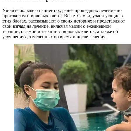
Узнайте больше о пациентах, ранее прошедших лечение по
протоколам стволовых клеток Beike. Семьи, участвующие в
этих блогах, рассказывают о своих историях и представляют
свой взгляд на лечение, включая мысли о ежедневной
терапии, о самой инъекции стволовых клеток, а также об
улучшениях, замеченных во время и после лечения.