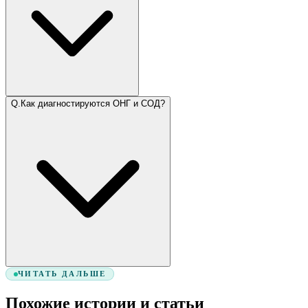
Q.
Как диагностируются ОНГ и СОД?
ЧИТАТЬ ДАЛЬШЕ
Похожие истории и статьи