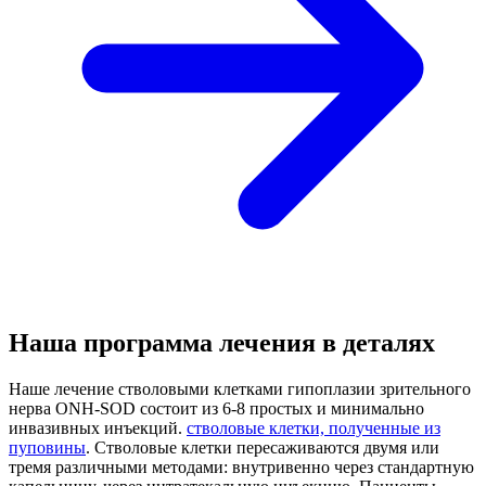
Наша программа лечения в деталях
Наше лечение стволовыми клетками гипоплазии зрительного
нерва ONH-SOD состоит из 6-8 простых и минимально
инвазивных инъекций.
стволовые клетки, полученные из
пуповины
. Стволовые клетки пересаживаются двумя или
тремя различными методами: внутривенно через стандартную