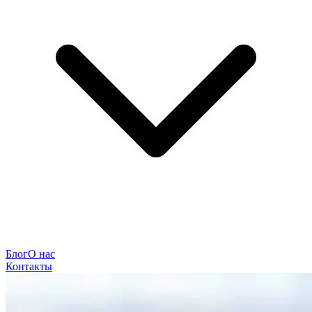
Блог
О нас
Контакты