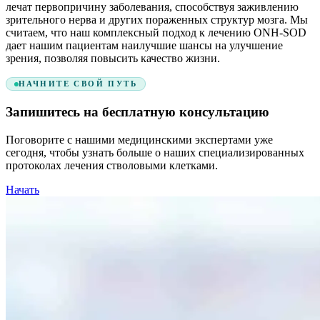
лечат первопричину заболевания, способствуя заживлению
зрительного нерва и других пораженных структур мозга. Мы
считаем, что наш комплексный подход к лечению ONH-SOD
дает нашим пациентам наилучшие шансы на улучшение
зрения, позволяя повысить качество жизни.
НАЧНИТЕ СВОЙ ПУТЬ
Запишитесь на бесплатную консультацию
Поговорите с нашими медицинскими экспертами уже
сегодня, чтобы узнать больше о наших специализированных
протоколах лечения стволовыми клетками.
Начать