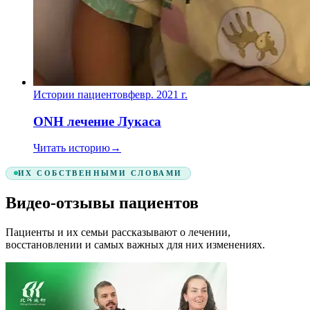
Истории пациентов
февр. 2021 г.
ONH лечение Лукаса
Читать историю
→
ИХ СОБСТВЕННЫМИ СЛОВАМИ
Видео-отзывы пациентов
Пациенты и их семьи рассказывают о лечении,
восстановлении и самых важных для них изменениях.