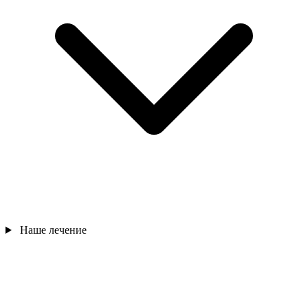
Наше лечение