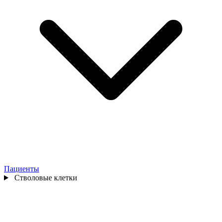
Пациенты
Стволовые клетки