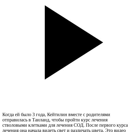
Когда ей было 3 года, Кейтилин вместе с родителями
отправилась в Таиланд, чтобы пройти курс лечения
стволовыми клетками для лечения СОД. После первого курса
лечения она начала видеть свет и различать цвета. Это видео