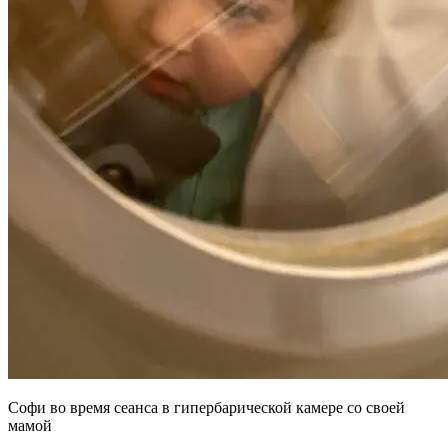
Софи во время сеанса в гипербарической камере со своей
мамой