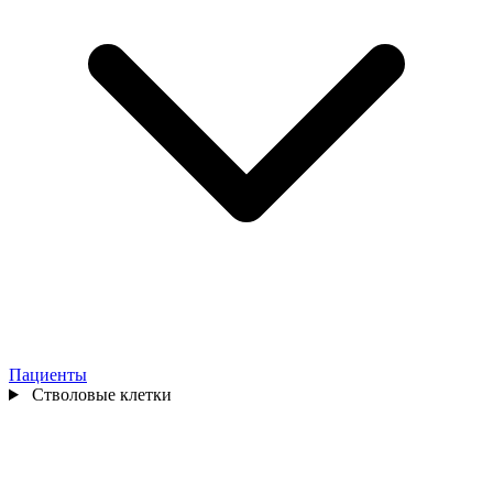
Пациенты
Стволовые клетки