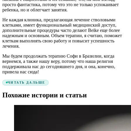
просто фантастика, потому что это не только успокаивает
ребенка, но и облегчает занятия.
Не каждая клиника, предлагающая лечение стволовыми
клетками, имеет функциональный медицинский доступ,
дополнительные процедуры часто делают Beike еще более
надежным и основным. Объем терапии, я считаю, поможет
клеткам выполнять свою работу и повысит успешность
лечения.
Мы будем продолжать терапию Софи в Бразилии, когда
вернемся, а также нашу веру, потому что наша религия
поддерживала нас до сегодняшнего дня, и она, конечно,
привела нас сюда!
ЧИТАТЬ ДАЛЬШЕ
Похожие истории и статьи