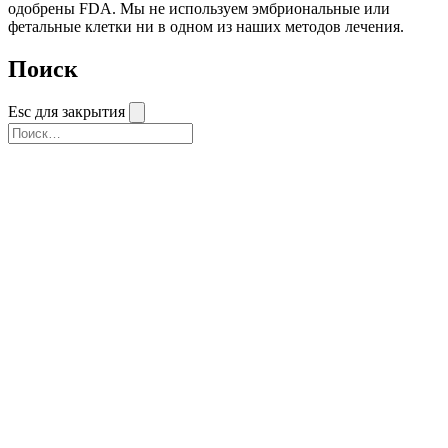
одобрены FDA. Мы не используем эмбриональные или
фетальные клетки ни в одном из наших методов лечения.
Поиск
Esc для закрытия