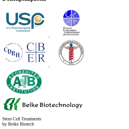
Stem Cell Treatments
by Beike Biotech