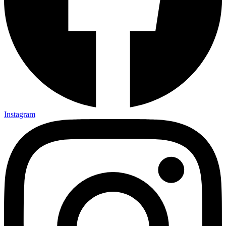
Instagram