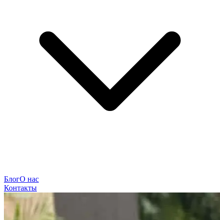
Блог
О нас
Контакты