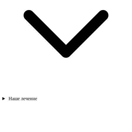
Наше лечение