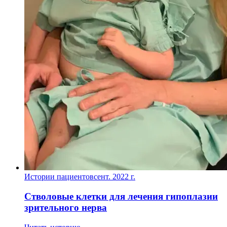
Истории пациентов
сент. 2022 г.
Стволовые клетки для лечения гипоплазии
зрительного нерва