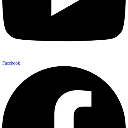
Facebook