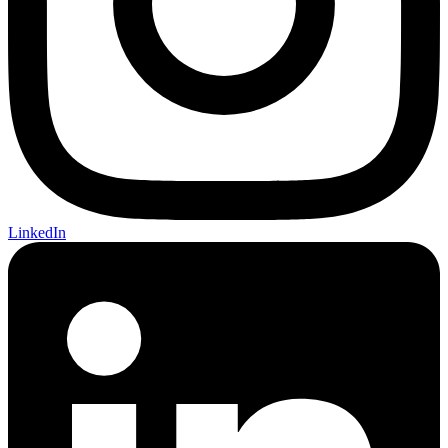
LinkedIn