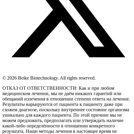
© 2026 Beike Biotechnology. All rights reserved.
ОТКАЗ ОТ ОТВЕТСТВЕННОСТИ: Как и при любом
медицинском лечении, мы не даём никаких гарантий или
обещаний излечения в отношении степени ответа на лечение.
Результаты варьируются от пациента к пациенту даже при
схожем диагнозе, поскольку внутреннее состояние организма
уникально для каждого пациента. По этой причине мы не
можем предложить, предполагать или утверждать наличие
какой-либо определённости в отношении конкретного
результата. Наши методы лечения в настоящее время не