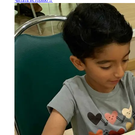
Читать историю
→