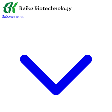
Заболевания