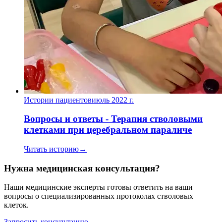
Истории пациентов
июль 2022 г.
Вопросы и ответы - Терапия стволовыми
клетками при церебральном параличе
Читать историю
→
Нужна медицинская консультация?
Наши медицинские эксперты готовы ответить на ваши
вопросы о специализированных протоколах стволовых
клеток.
Запросить консультацию