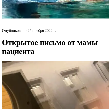
БЛОГ
Опубликовано
25 ноября 2022 г.
Открытое письмо от мамы
пациента