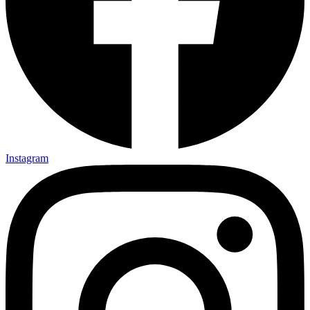
Instagram