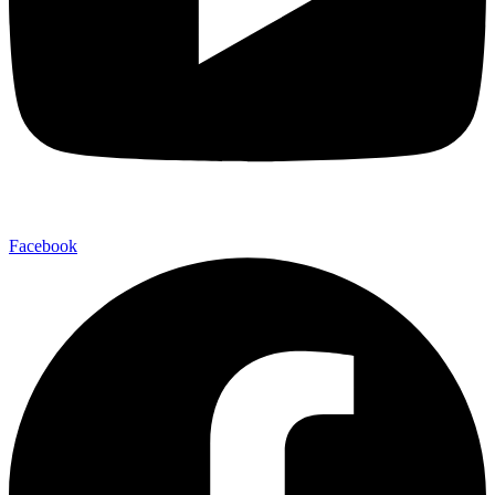
Facebook