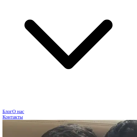
Блог
О нас
Контакты