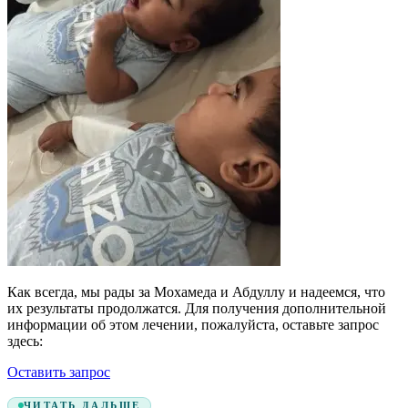
Как всегда, мы рады за Мохамеда и Абдуллу и надеемся, что
их результаты продолжатся. Для получения дополнительной
информации об этом лечении, пожалуйста, оставьте запрос
здесь:
Оставить запрос
ЧИТАТЬ ДАЛЬШЕ