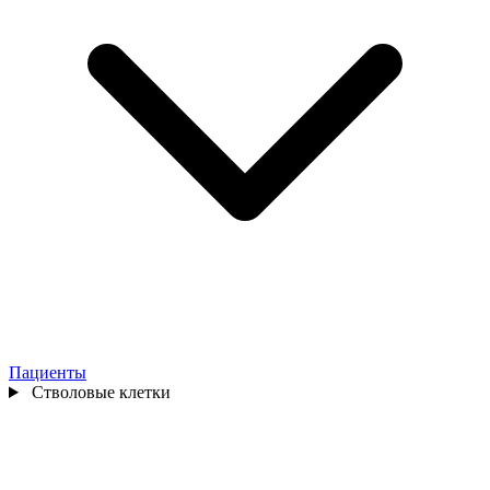
Пациенты
Стволовые клетки