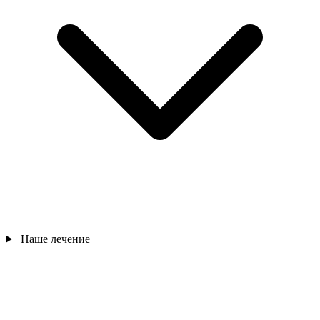
Наше лечение