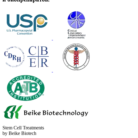
Stem Cell Treatments
by Beike Biotech