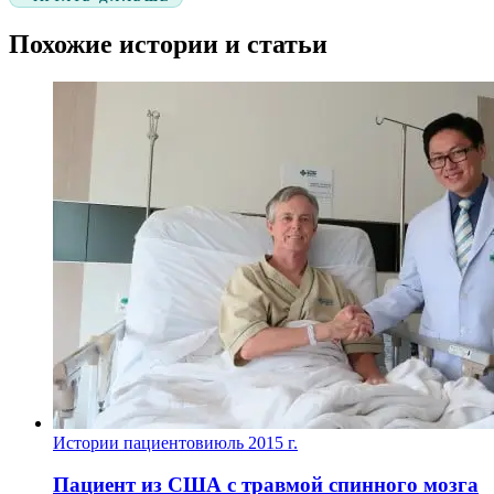
Похожие истории и статьи
Истории пациентов
июль 2015 г.
Пациент из США с травмой спинного мозга