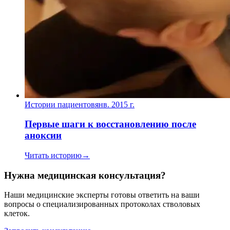
Истории пациентов
янв. 2015 г.
Первые шаги к восстановлению после
аноксии
Читать историю
→
Нужна медицинская консультация?
Наши медицинские эксперты готовы ответить на ваши
вопросы о специализированных протоколах стволовых
клеток.