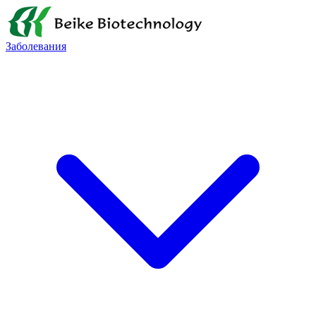
Заболевания