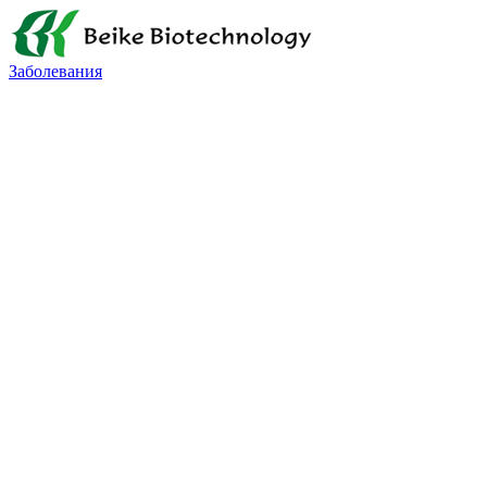
Заболевания