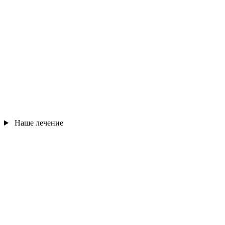
Наше лечение