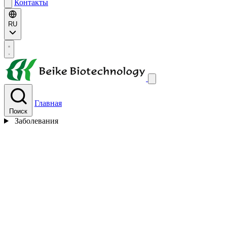
Контакты
RU
Главная
Поиск
Заболевания