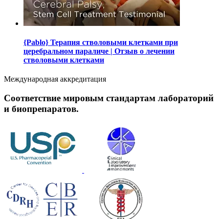
{Pablo} Терапия стволовыми клетками при
церебральном параличе | Отзыв о лечении
стволовыми клетками
Международная аккредитация
Соответствие мировым стандартам лабораторий
и биопрепаратов.