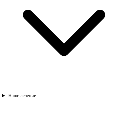
Наше лечение