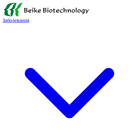
Заболевания