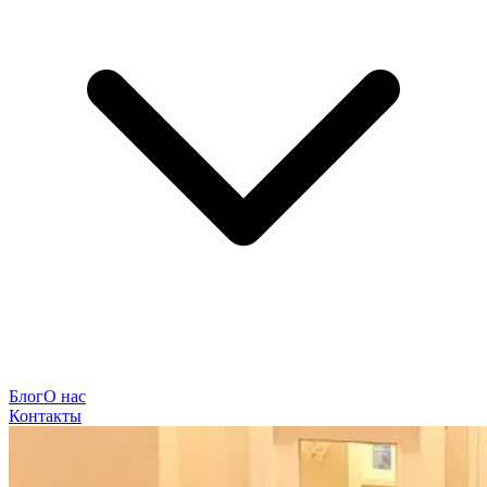
Блог
О нас
Контакты