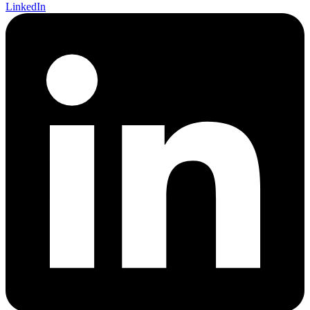
LinkedIn