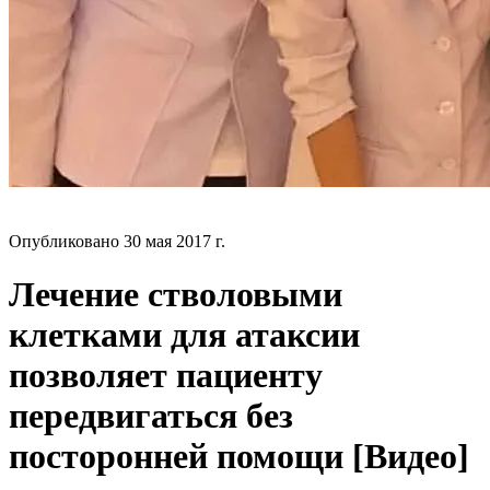
БЛОГ
Опубликовано
30 мая 2017 г.
Лечение стволовыми
клетками для атаксии
позволяет пациенту
передвигаться без
посторонней помощи [Видео]