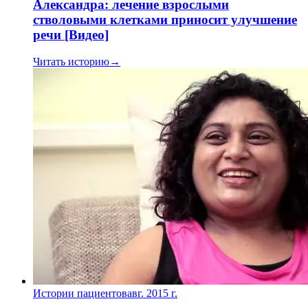
Александра: лечение взрослыми
стволовыми клетками приносит улучшение
речи [Видео]
Читать историю
→
Истории пациентов
авг. 2015 г.