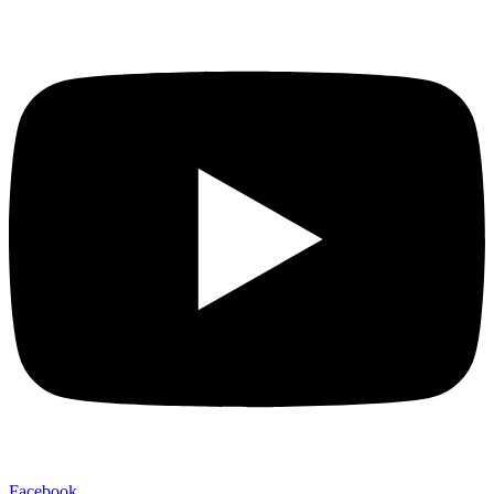
Facebook