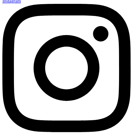
Instagram