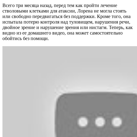
Всего три месяца назад, перед тем как пройти лечение
стволовыми клетками для атаксии, Лорена не могла стоять
или свободно передвигаться без поддержки. Кроме того, она
испытала потерю контроля над туловищем, нарушения речи,
двойное зрение и нарушение зрения или нистагм. Теперь, как
видно из ее домашнего видео, она может самостоятельно
обойтись без помощи.