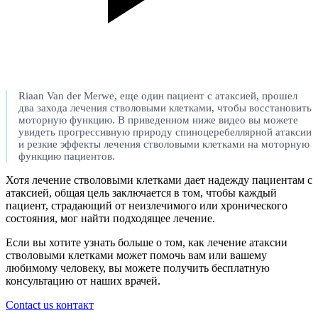
Riaan Van der Merwe, еще один пациент с атаксией, прошел
два захода лечения стволовыми клетками, чтобы восстановить
моторную функцию. В приведенном ниже видео вы можете
увидеть прогрессивную природу спиноцеребеллярной атаксии
и резкие эффекты лечения стволовыми клетками на моторную
функцию пациентов.
Хотя лечение стволовыми клетками дает надежду пациентам с
атаксией, общая цель заключается в том, чтобы каждый
пациент, страдающий от неизлечимого или хронического
состояния, мог найти подходящее лечение.
Если вы хотите узнать больше о том, как лечение атаксии
стволовыми клетками может помочь вам или вашему
любимому человеку, вы можете получить бесплатную
консультацию от наших врачей.
Contact us контакт