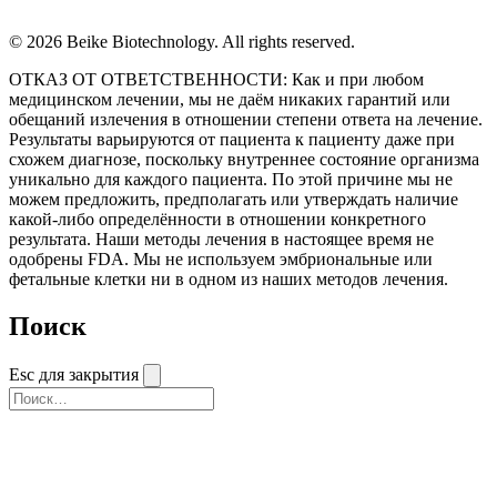
© 2026 Beike Biotechnology. All rights reserved.
ОТКАЗ ОТ ОТВЕТСТВЕННОСТИ: Как и при любом
медицинском лечении, мы не даём никаких гарантий или
обещаний излечения в отношении степени ответа на лечение.
Результаты варьируются от пациента к пациенту даже при
схожем диагнозе, поскольку внутреннее состояние организма
уникально для каждого пациента. По этой причине мы не
можем предложить, предполагать или утверждать наличие
какой-либо определённости в отношении конкретного
результата. Наши методы лечения в настоящее время не
одобрены FDA. Мы не используем эмбриональные или
фетальные клетки ни в одном из наших методов лечения.
Поиск
Esc для закрытия