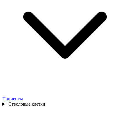
Пациенты
Стволовые клетки