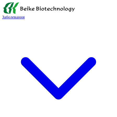
Заболевания