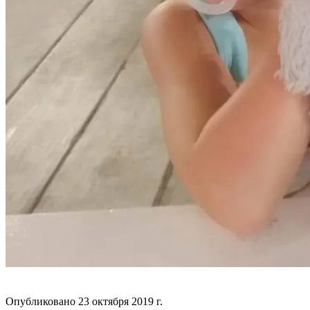
БЛОГ
Опубликовано
23 октября 2019 г.