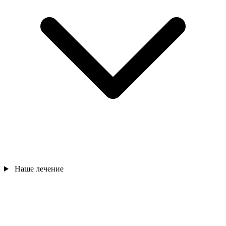
Наше лечение