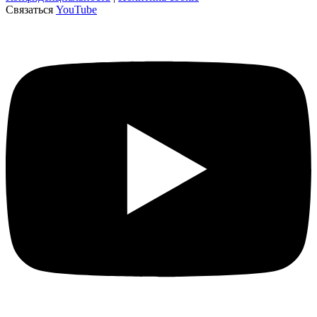
Связаться
YouTube