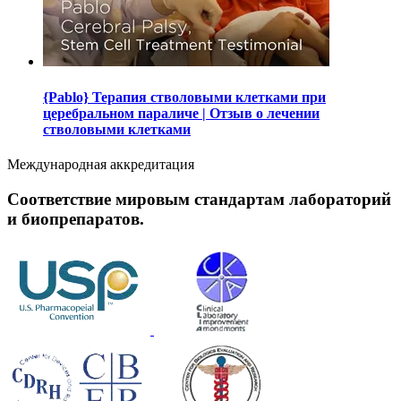
{Pablo} Терапия стволовыми клетками при
церебральном параличе | Отзыв о лечении
стволовыми клетками
Международная аккредитация
Соответствие мировым стандартам лабораторий
и биопрепаратов.