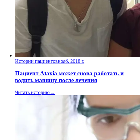
Истории пациентов
нояб. 2018 г.
Пациент Ataxia может снова работать и
водить машину после лечения
Читать историю
→