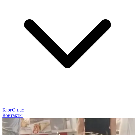
Блог
О нас
Контакты