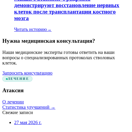
демонстрируют восстановление нервных
клеток после трансплантации костного
мозга
Читать историю
→
Нужна медицинская консультация?
Наши медицинские эксперты готовы ответить на ваши
вопросы о специализированных протоколах стволовых
клеток.
Запросить консультацию
ЛЕЧЕНИЕ
Атаксия
О лечении
Статистика улучшений
→
Свежие записи
27 мая 2026 г.