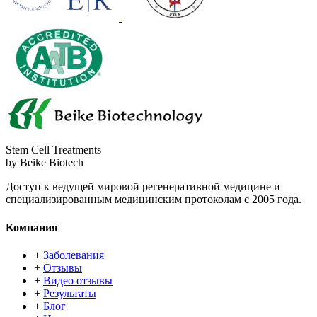
Stem Cell Treatments
by Beike Biotech
Доступ к ведущей мировой регенеративной медицине и
специализированным медицинским протоколам с 2005 года.
Компания
+
Заболевания
+
Отзывы
+
Видео отзывы
+
Результаты
+
Блог