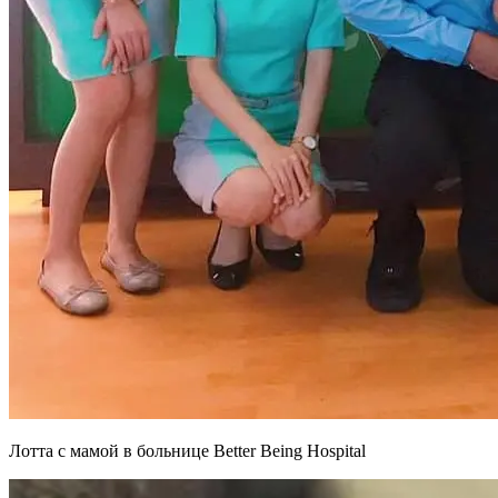
Лотта с мамой в больнице Better Being Hospital