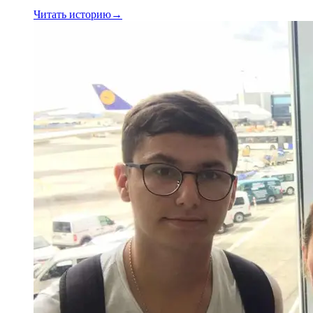
Читать историю
→