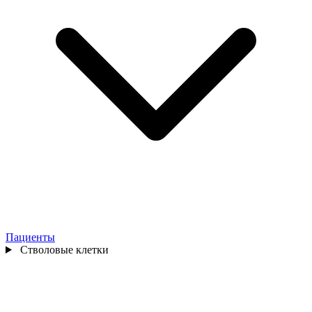
Пациенты
Стволовые клетки