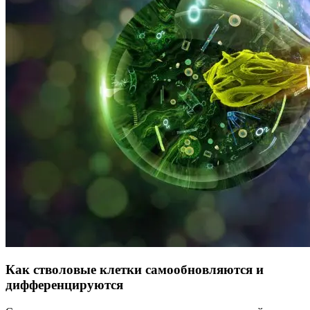
Как стволовые клетки самообновляются и
дифференцируются