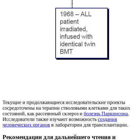
Текущие и продолжающиеся исследовательские проекты
сосредоточены на терапии стволовыми клетками для таких
состояний, как рассеянный склероз и
болезнь Паркинсона
.
Исследователи также изучают возможность
создания
человеческих органов
в лаборатории для трансплантации.
Рекомендации для дальнейшего чтения и