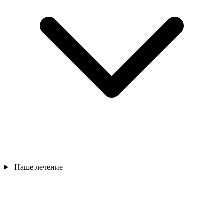
Наше лечение