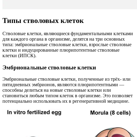
Типы стволовых клеток
Стволовые клетки, являющиеся фундаментальными клетками
для каждого органа в организме, делятся на три основных
типа: эмбриональные стволовые клетки, взрослые стволовые
клетки и индуцированные плюрипотентные стволовые
клетки (ИПСК).
Эмбриональные стволовые клетки
Эмбриональные стволовые клетки, полученные из трёх- или
пятидневных эмбрионов, являются плюрипотентными —
способны делиться на новые стволовые клетки или
становиться любым типом клеток в организме. Это позволяет
потенциально использовать их в регенеративной медицине.