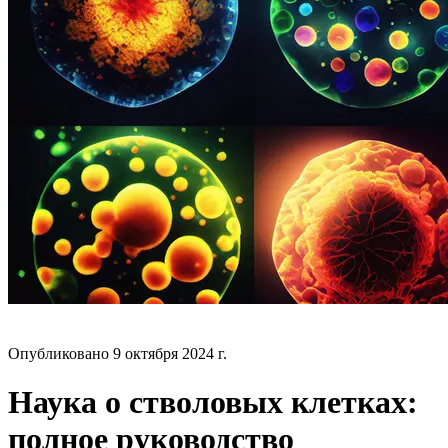
БЛОГ
Опубликовано
9 октября 2024 г.
Наука о стволовых клетках:
полное руководство