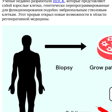
Учёные недавно разработали
ИПСК
, которые представляют
собой взрослые клетки, генетически перепрограммированные
для функционирования подобно эмбриональным стволовым
клеткам. Этот прорыв открыл новые возможности в области
регенеративной медицины.