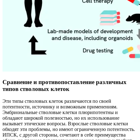
Сравнение и противопоставление различных
типов стволовых клеток
Эти типы стволовых клеток различаются по своей
потентности, источнику и возможным применениям.
Эмбриональные стволовые клетки плюрипотентны и
обладают широкой полезностью, но их использование
вызывает этические вопросы. Взрослые стволовые клетки
обходят эти проблемы, но имеют ограниченную потентность.
ИПСК, с другой стороны, сочетают в себе преимущества