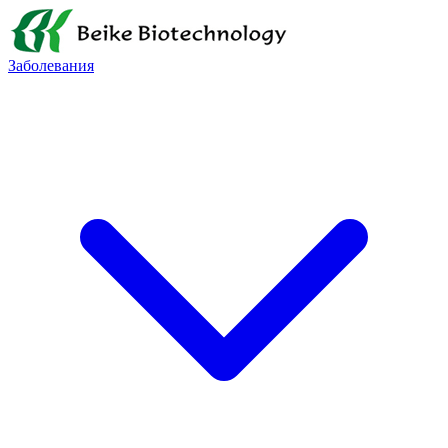
Заболевания