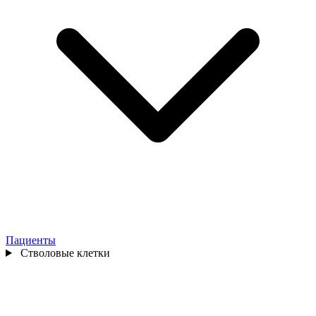
Пациенты
Стволовые клетки