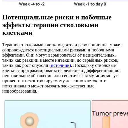
Потенциальные риски и побочные
эффекты терапии стволовыми
клетками
Терапия стволовыми клетками, хотя и революционна, может
сопровождаться потенциальными рисками и побочными
эффектами. Они могут варьироваться от незначительных,
таких как реакции в месте инъекции, до серьёзных рисков,
таких как рост опухоли
(источник)
. Поскольку стволовые
клетки запрограммированы на деление и дифференциацию,
неправильное обращение или генетическая мутация могут
привести к неконтролируемому делению клеток, что
потенциально может вызвать злокачественные
новообразования.