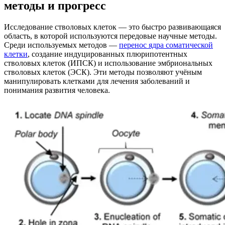
методы и прогресс
Исследование стволовых клеток — это быстро развивающаяся
область, в которой используются передовые научные методы.
Среди используемых методов —
перенос ядра соматической
клетки
, создание индуцированных плюрипотентных
стволовых клеток (ИПСК) и использование эмбриональных
стволовых клеток (ЭСК). Эти методы позволяют учёным
манипулировать клетками для лечения заболеваний и
понимания развития человека.