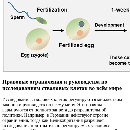
Правовые ограничения и руководства по
исследованиям стволовых клеток во всём мире
Исследования стволовых клеток регулируются множеством
законов и руководств по всему миру. Эти правила
варьируются от полного запрета до разрешительной
политики. Например, в Германии действуют строгие
ограничения, тогда как Великобритания разрешает
исследования при тщательно регулируемых условиях.