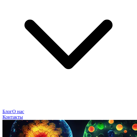
Блог
О нас
Контакты