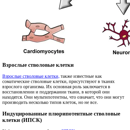
Взрослые стволовые клетки
Взрослые стволовые клетки,
также известные как
соматические стволовые клетки, присутствуют в тканях
взрослого организма. Их основная роль заключается в
восстановлении и поддержании ткани, в которой они
находятся. Они мультипотентны, что означает, что они могут
производить несколько типов клеток, но не все.
Индуцированные плюрипотентные стволовые
клетки (ИПСК)