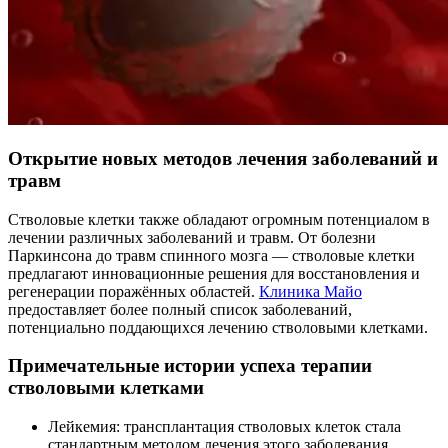
Открытие новых методов лечения заболеваний и
травм
Стволовые клетки также обладают огромным потенциалом в
лечении различных заболеваний и травм. От болезни
Паркинсона до травм спинного мозга — стволовые клетки
предлагают инновационные решения для восстановления и
регенерации поражённых областей.
Клиника Майо
предоставляет более полный список заболеваний,
потенциально поддающихся лечению стволовыми клетками.
Примечательные истории успеха терапии
стволовыми клетками
Лейкемия: трансплантация стволовых клеток стала
стандартным методом лечения этого заболевания.