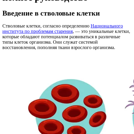
Введение в стволовые клетки
Стволовые клетки, согласно определению
Национального
института по проблемам старения
, — это уникальные клетки,
которые обладают потенциалом развиваться в различные
типы клеток организма. Они служат системой
восстановления, пополняя ткани взрослого организма.