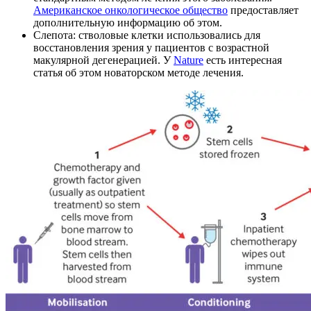
Американское онкологическое общество
предоставляет
дополнительную информацию об этом.
Слепота: стволовые клетки использовались для
восстановления зрения у пациентов с возрастной
макулярной дегенерацией. У
Nature
есть интересная
статья об этом новаторском методе лечения.