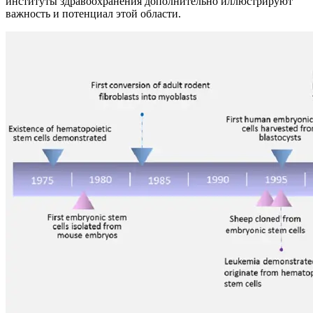
институты здравоохранения дополнительно иллюстрируют
важность и потенциал этой области.