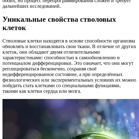
обоих, но процесс перепрограммирования сложен и требует
дальнейших исследований.
Уникальные свойства стволовых
клеток
Стволовые клетки находятся в основе способности организма
обновлять и восстанавливать свои ткани. В отличие от других
клеток, они обладают двумя отличительными
характеристиками: способностью к самообновлению и
потенциалом дифференцировки. Это означает, что они могут
реплицироваться бесконечно, сохраняя своё
недифференцированное состояние, а при определённых
физиологических или экспериментальных условиях их можно
побудить стать клетками со специальными функциями,
такими как клетки сердца или мозга.