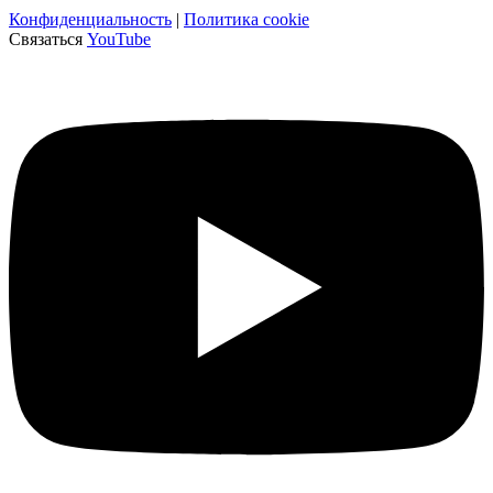
Конфиденциальность
|
Политика cookie
Связаться
YouTube