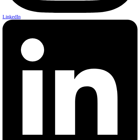
LinkedIn