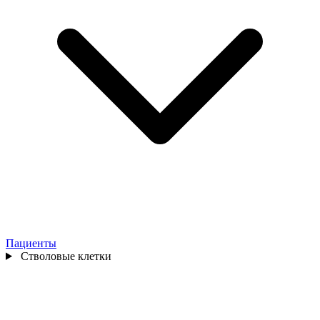
Пациенты
Стволовые клетки