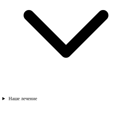
Наше лечение