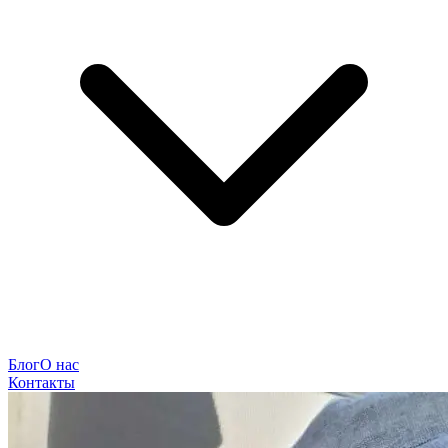
Блог
О нас
Контакты