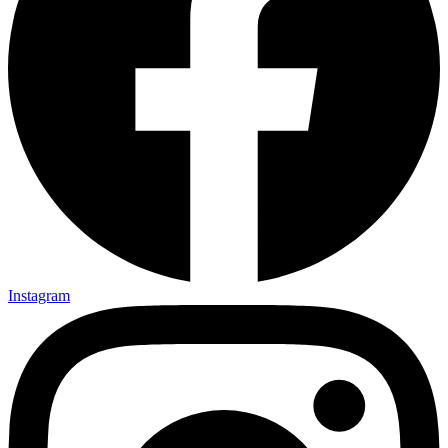
Instagram