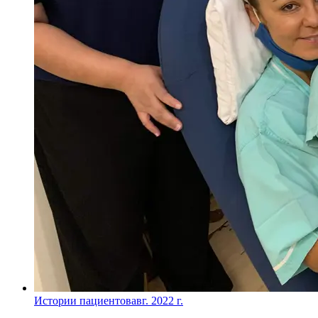
Истории пациентов
авг. 2022 г.