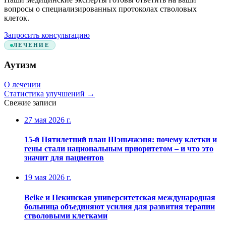
вопросы о специализированных протоколах стволовых
клеток.
Запросить консультацию
ЛЕЧЕНИЕ
Аутизм
О лечении
Статистика улучшений
→
Свежие записи
27 мая 2026 г.
15-й Пятилетний план Шэньчжэня: почему клетки и
гены стали национальным приоритетом – и что это
значит для пациентов
19 мая 2026 г.
Beike и Пекинская университетская международная
больница объединяют усилия для развития терапии
стволовыми клетками