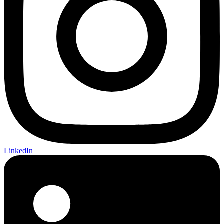
LinkedIn