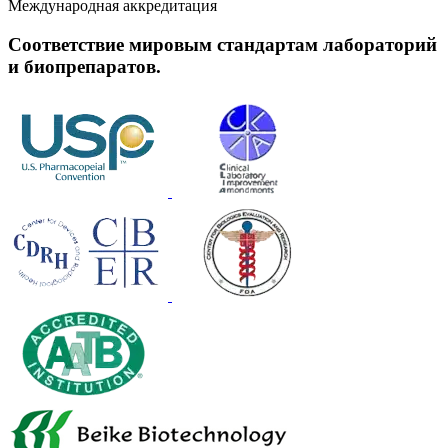
Международная аккредитация
Соответствие мировым стандартам лабораторий
и биопрепаратов.