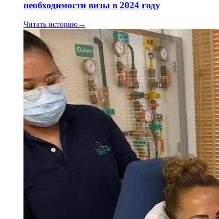
необходимости визы в 2024 году
Читать историю
→