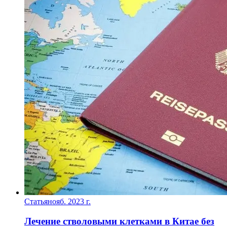
Статья
нояб. 2023 г.
Лечение стволовыми клетками в Китае без