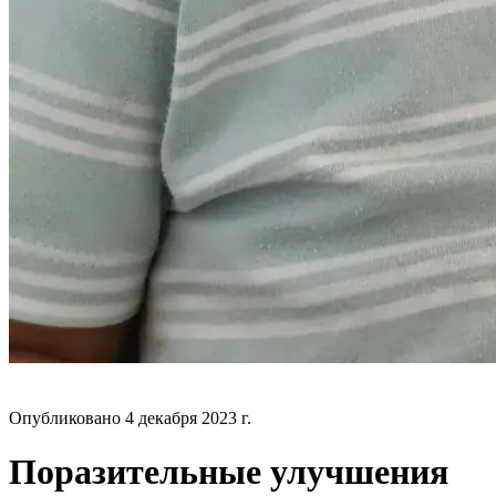
БЛОГ
Опубликовано
4 декабря 2023 г.
Поразительные улучшения