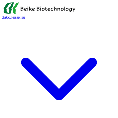
Заболевания