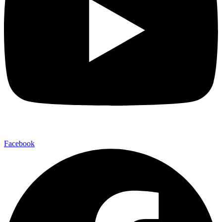
Facebook