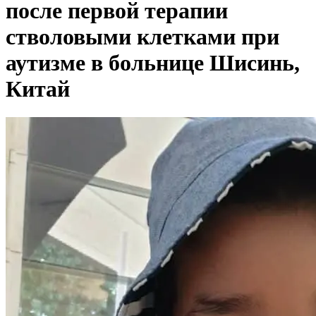
после первой терапии
стволовыми клетками при
аутизме в больнице Шисинь,
Китай