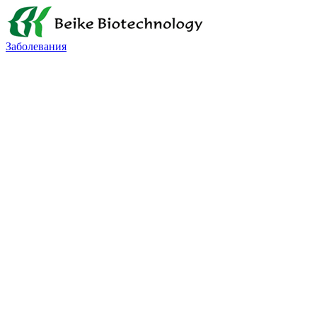
Заболевания