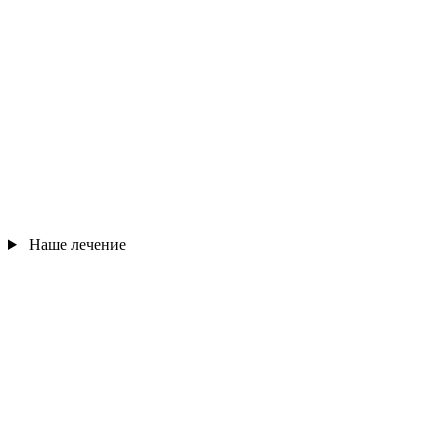
Наше лечение