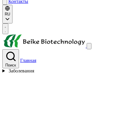
Контакты
RU
Главная
Поиск
Заболевания