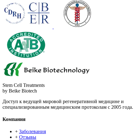
Stem Cell Treatments
by Beike Biotech
Доступ к ведущей мировой регенеративной медицине и
специализированным медицинским протоколам с 2005 года.
Компания
+
Заболевания
+
Отзывы