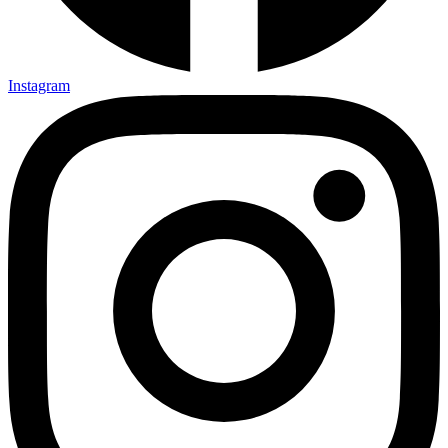
Instagram