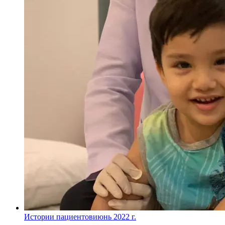
Истории пациентов
июнь 2022 г.