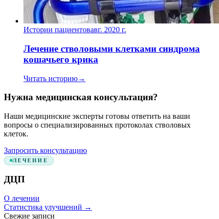
Истории пациентов
авг. 2020 г.
Лечение стволовыми клетками синдрома
кошачьего крика
Читать историю
→
Нужна медицинская консультация?
Наши медицинские эксперты готовы ответить на ваши
вопросы о специализированных протоколах стволовых
клеток.
Запросить консультацию
ЛЕЧЕНИЕ
ДЦП
О лечении
Статистика улучшений
→
Свежие записи