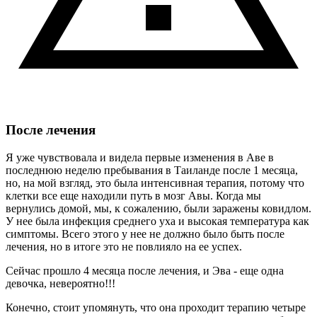
После лечения
Я уже чувствовала и видела первые изменения в Аве в
последнюю неделю пребывания в Таиланде после 1 месяца,
но, на мой взгляд, это была интенсивная терапия, потому что
клетки все еще находили путь в мозг Авы. Когда мы
вернулись домой, мы, к сожалению, были заражены ковидлом.
У нее была инфекция среднего уха и высокая температура как
симптомы. Всего этого у нее не должно было быть после
лечения, но в итоге это не повлияло на ее успех.
Сейчас прошло 4 месяца после лечения, и Эва - еще одна
девочка, невероятно!!!
Конечно, стоит упомянуть, что она проходит терапию четыре