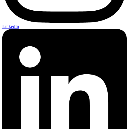
LinkedIn