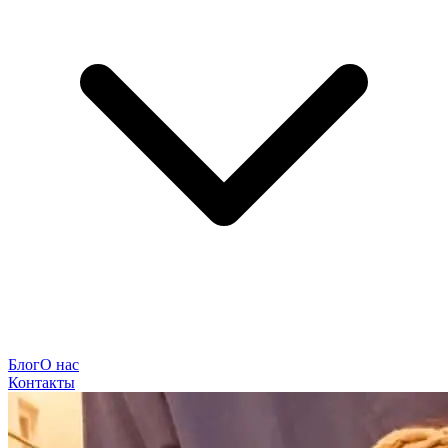
Блог
О нас
Контакты