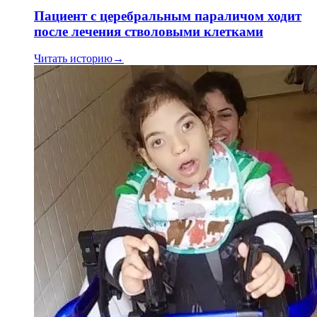
Пациент с церебральным параличом ходит
после лечения стволовыми клетками
Читать историю
→