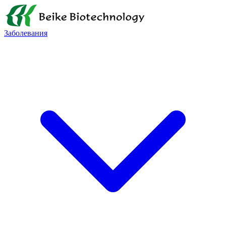
Заболевания