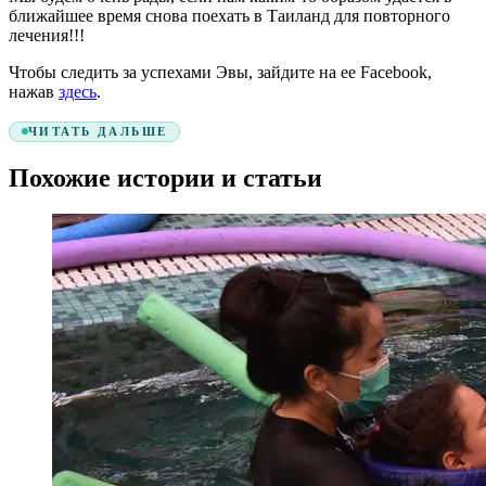
ближайшее время снова поехать в Таиланд для повторного
лечения!!!
Чтобы следить за успехами Эвы, зайдите на ее Facebook,
нажав
здесь
.
ЧИТАТЬ ДАЛЬШЕ
Похожие истории и статьи