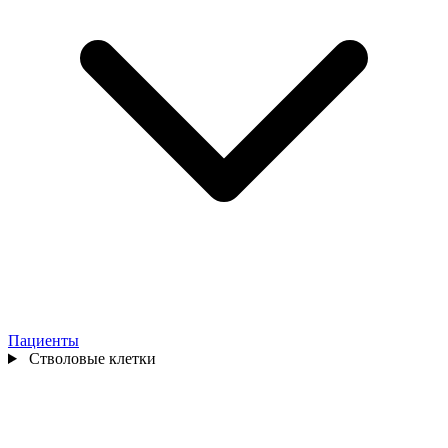
Пациенты
Стволовые клетки