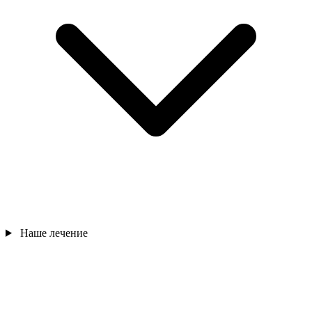
Наше лечение