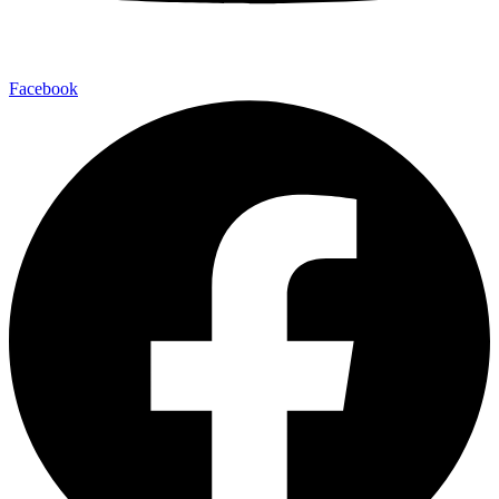
Facebook