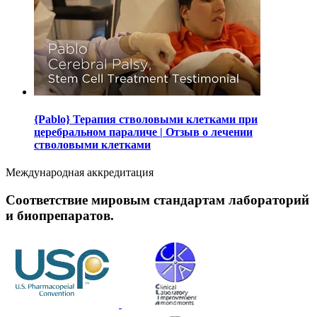
{Pablo} Терапия стволовыми клетками при
церебральном параличе | Отзыв о лечении
стволовыми клетками
Международная аккредитация
Соответствие мировым стандартам лабораторий
и биопрепаратов.