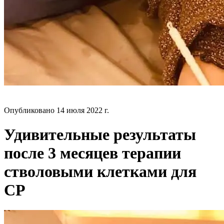
БЛОГ
Опубликовано
14 июля 2022 г.
Удивительные результаты
после 3 месяцев терапии
стволовыми клетками для
CP