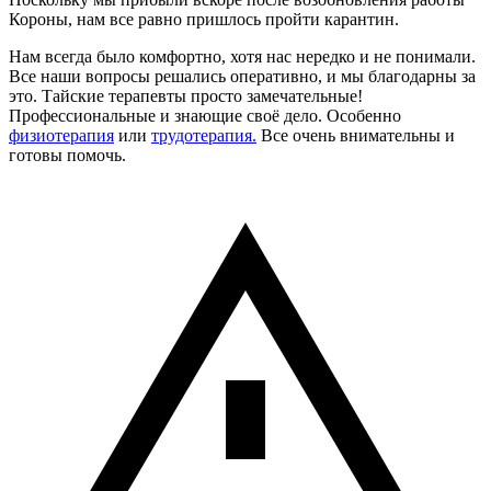
Короны, нам все равно пришлось пройти карантин.
Нам всегда было комфортно, хотя нас нередко и не понимали.
Все наши вопросы решались оперативно, и мы благодарны за
это. Тайские терапевты просто замечательные!
Профессиональные и знающие своё дело. Особенно
физиотерапия
или
трудотерапия.
Все очень внимательны и
готовы помочь.