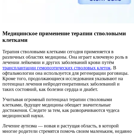
Медицинское применение терапии стволовыми
клетками
Терапия стволовыми клетками сегодня применяется в
различных областях медицины. Она играет ключевую роль в
лечении лейкемии и других заболеваний крови путём
трансплантации гемопоэтических стволовых клеток
. В
офтальмологии она используется для регенерации роговицы.
Кроме того, продолжающиеся исследования указывают на
потенциал лечения нейродегенеративных заболеваний и
таких состояний, как болезни сердца и диабет.
Учитывая огромный потенциал терапии стволовыми
клетками, будущее медицины обещает значительные
достижения. Следите за тем, как разворачиваются чудеса
медицинской науки.
Лечение аутизма — новая и растущая область, в которой
многие родители стремятся помочь своим маленьким, недавно