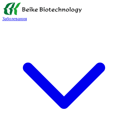
Заболевания