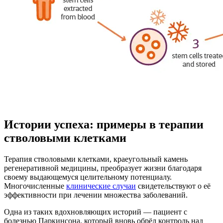
Истории успеха: примеры в терапии
стволовыми клетками
Терапия стволовыми клетками, краеугольный камень
регенеративной медицины, преобразует жизни благодаря
своему выдающемуся целительному потенциалу.
Многочисленные
клинические случаи
свидетельствуют о её
эффективности при лечении множества заболеваний.
Одна из таких вдохновляющих историй — пациент с
болезнью Паркинсона, который вновь обрёл контроль над