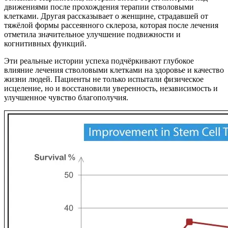
движениями после прохождения терапии стволовыми
клетками. Другая рассказывает о женщине, страдавшей от
тяжёлой формы рассеянного склероза, которая после лечения
отметила значительное улучшение подвижности и
когнитивных функций.
Эти реальные истории успеха подчёркивают глубокое
влияние лечения стволовыми клетками на здоровье и качество
жизни людей. Пациенты не только испытали физическое
исцеление, но и восстановили уверенность, независимость и
улучшенное чувство благополучия.