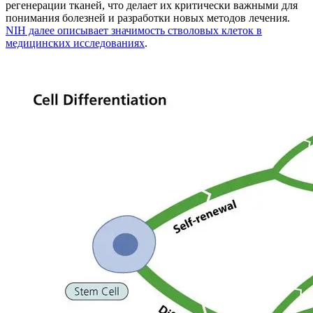
регенерации тканей, что делает их критически важными для
понимания болезней и разработки новых методов лечения.
NIH далее описывает значимость стволовых клеток в
медицинских исследованиях
.