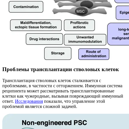
Проблемы трансплантации стволовых клеток
Трансплантация стволовых клеток сталкивается с
проблемами, в частности с отторжением. Иммунная система
реципиента может рассматривать трансплантированные
клетки как чужеродные, вызывая повреждающий иммунный
ответ.
Исследования
показали, что управление этой
проблемой является сложной задачей.