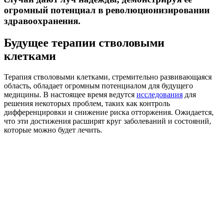
огромный потенциал в революционизировании
здравоохранения.
Будущее терапии стволовыми
клетками
Терапия стволовыми клетками, стремительно развивающаяся
область, обладает огромным потенциалом для будущего
медицины. В настоящее время ведутся
исследования
для
решения некоторых проблем, таких как контроль
дифференцировки и снижение риска отторжения. Ожидается,
что эти достижения расширят круг заболеваний и состояний,
которые можно будет лечить.