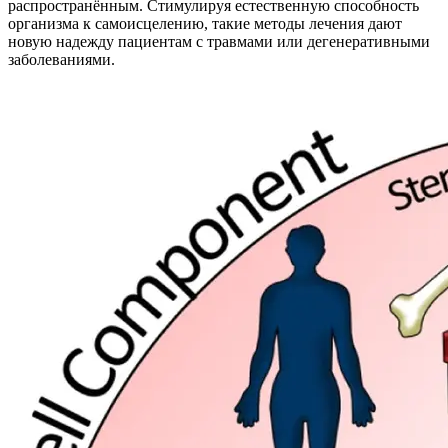
распространённым. Стимулируя естественную способность
организма к самоисцелению, такие методы лечения дают
новую надежду пациентам с травмами или дегенеративными
заболеваниями.