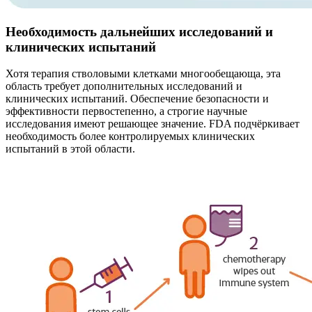
Необходимость дальнейших исследований и
клинических испытаний
Хотя терапия стволовыми клетками многообещающа, эта
область требует дополнительных исследований и
клинических испытаний. Обеспечение безопасности и
эффективности первостепенно, а строгие научные
исследования имеют решающее значение. FDA подчёркивает
необходимость более контролируемых клинических
испытаний в этой области.