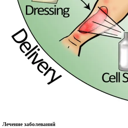
Лечение заболеваний