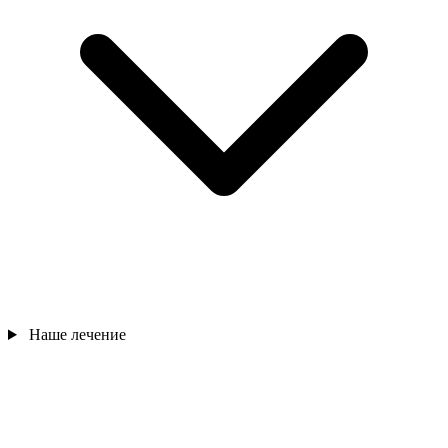
Наше лечение