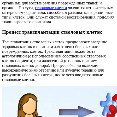
организма для восстановления повреждённых тканей и
органов. По сути,
стволовые клетки
являются «строительным
материалом» организма, способным развиваться в различные
типы клеток. Они служат системой восстановления, пополняя
ткани взрослого организма.
Процесс трансплантации стволовых клеток
Трансплантация стволовых клеток предполагает введение
здоровых клеток в организм для замены больных или
повреждённых клеток. Трансплантация может быть
аутологичной (с использованием собственных стволовых
клеток пациента) или аллогенной (с использованием
стволовых клеток донора). Процесс обычно включает
высокодозную химиотерапию или лучевую терапию для
разрушения больных клеток, после чего вводятся новые
стволовые клетки.