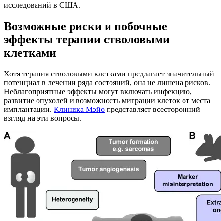
исследований в США.
Возможные риски и побочные
эффекты терапии стволовыми
клетками
Хотя терапия стволовыми клетками предлагает значительный
потенциал в лечении ряда состояний, она не лишена рисков.
Неблагоприятные эффекты могут включать инфекцию,
развитие опухолей и возможность миграции клеток от места
имплантации.
Клиника Мэйо
представляет всесторонний
взгляд на эти вопросы.