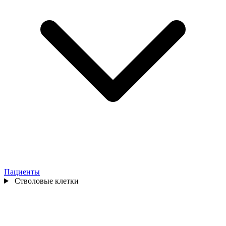
Пациенты
Стволовые клетки