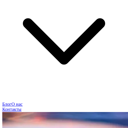
Блог
О нас
Контакты