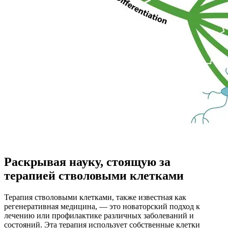
Раскрывая науку, стоящую за
терапией стволовыми клетками
Терапия стволовыми клетками, также известная как
регенеративная медицина, — это новаторский подход к
лечению или профилактике различных заболеваний и
состояний. Эта терапия использует собственные клетки