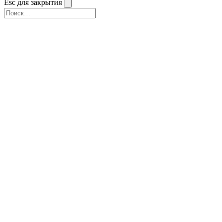
Esc для закрытия