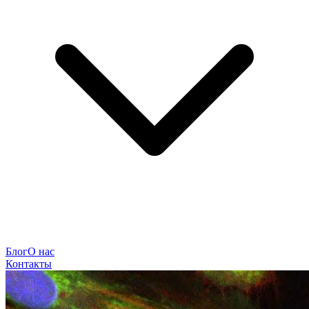
Блог
О нас
Контакты