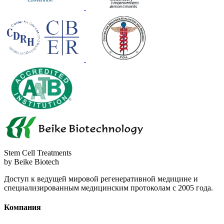
Stem Cell Treatments
by Beike Biotech
Доступ к ведущей мировой регенеративной медицине и
специализированным медицинским протоколам с 2005 года.
Компания