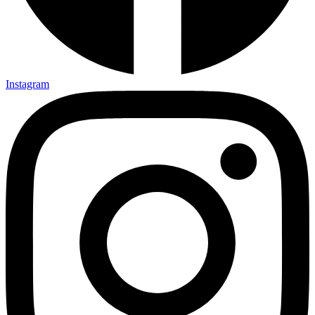
Instagram