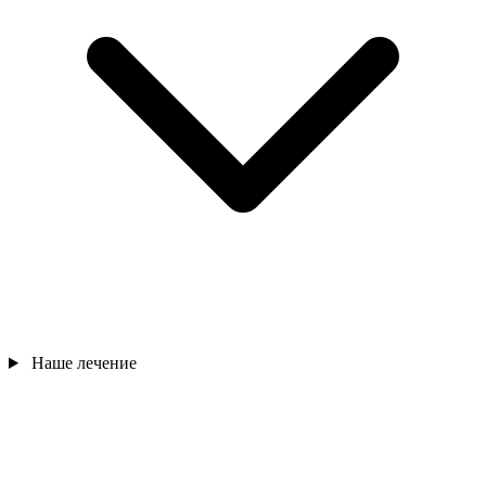
Наше лечение