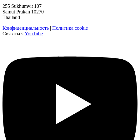
255 Sukhumvit 107
Samut Prakan 10270
Thailand
Конфиденциальность
|
Политика cookie
Связаться
YouTube