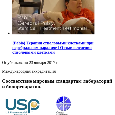
{Pablo} Терапия стволовыми клетками при
церебральном параличе | Отзыв о лечении
стволовыми клетками
Опубликовано
23 января 2017 г.
Международная аккредитация
Соответствие мировым стандартам лабораторий
и биопрепаратов.