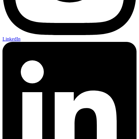
LinkedIn