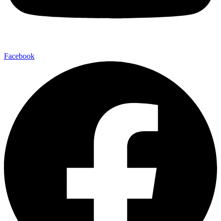
Facebook