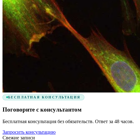
БЕСПЛАТНАЯ КОНСУЛЬТАЦИЯ
Поговорите с консультантом
Бесплатная консультация без обязательств. Ответ за 48 часов.
Запросить консультацию
Свежие записи