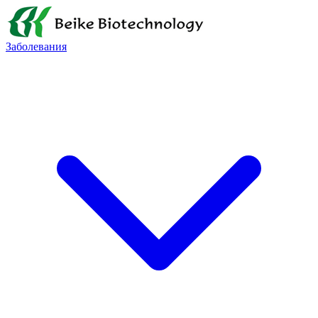
Заболевания