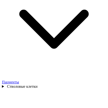
Пациенты
Стволовые клетки