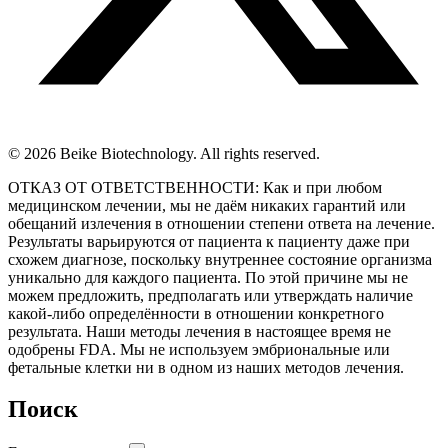
© 2026 Beike Biotechnology. All rights reserved.
ОТКАЗ ОТ ОТВЕТСТВЕННОСТИ: Как и при любом
медицинском лечении, мы не даём никаких гарантий или
обещаний излечения в отношении степени ответа на лечение.
Результаты варьируются от пациента к пациенту даже при
схожем диагнозе, поскольку внутреннее состояние организма
уникально для каждого пациента. По этой причине мы не
можем предложить, предполагать или утверждать наличие
какой-либо определённости в отношении конкретного
результата. Наши методы лечения в настоящее время не
одобрены FDA. Мы не используем эмбриональные или
фетальные клетки ни в одном из наших методов лечения.
Поиск