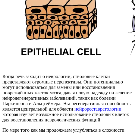
Когда речь заходит о неврологии, стволовые клетки
представляют огромные перспективы. Они потенциально
могут использоваться для замены или восстановления
повреждённых клеток мозга, давая новую надежду на лечение
нейродегенеративных заболеваний, таких как болезни
Паркинсона и Альцгеймера. Эта регенеративная способность
является центральной для области
нейрореставратологии
,
которая изучает возможное использование стволовых клеток
для восстановления неврологических функций.
По мере того как мы продолжаем углубляться в сложности