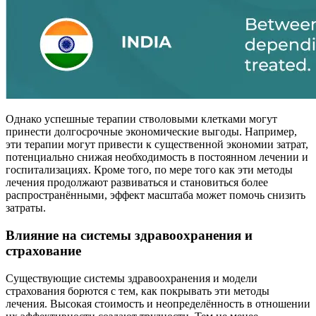
Однако успешные терапии стволовыми клетками могут
принести долгосрочные экономические выгоды. Например,
эти терапии могут привести к существенной экономии затрат,
потенциально снижая необходимость в постоянном лечении и
госпитализациях. Кроме того, по мере того как эти методы
лечения продолжают развиваться и становиться более
распространёнными, эффект масштаба может помочь снизить
затраты.
Влияние на системы здравоохранения и
страхование
Существующие системы здравоохранения и модели
страхования борются с тем, как покрывать эти методы
лечения. Высокая стоимость и неопределённость в отношении