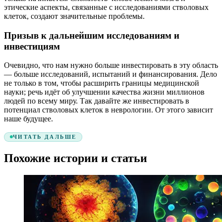
этические аспекты, связанные с исследованиями стволовых
клеток, создают значительные проблемы.
Призыв к дальнейшим исследованиям и
инвестициям
Очевидно, что нам нужно больше инвестировать в эту область
— больше исследований, испытаний и финансирования. Дело
не только в том, чтобы расширить границы медицинской
науки; речь идёт об улучшении качества жизни миллионов
людей по всему миру. Так давайте же инвестировать в
потенциал стволовых клеток в неврологии. От этого зависит
наше будущее.
ЧИТАТЬ ДАЛЬШЕ
Похожие истории и статьи