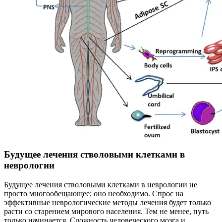
Будущее лечения стволовыми клетками в
неврологии
Будущее лечения стволовыми клетками в неврологии не
просто многообещающее; оно необходимо. Спрос на
эффективные неврологические методы лечения будет только
расти со старением мирового населения. Тем не менее, путь
только начинается. Сложность человеческого мозга и