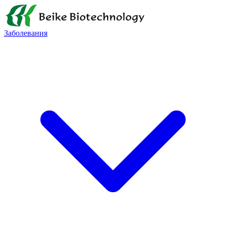
Заболевания