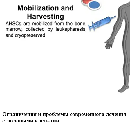
Ограничения и проблемы современного лечения
стволовыми клетками