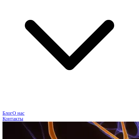
Блог
О нас
Контакты