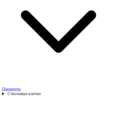
Пациенты
Стволовые клетки