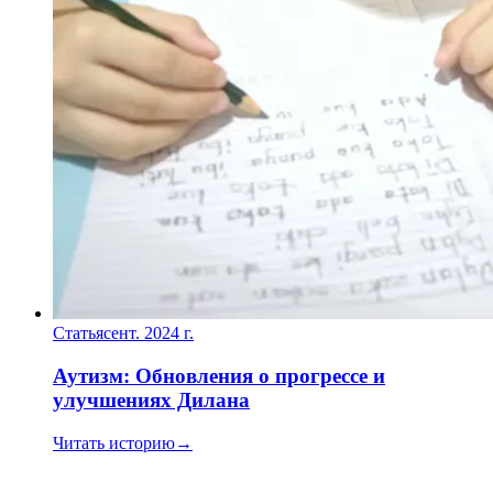
Статья
сент. 2024 г.
Аутизм: Обновления о прогрессе и
улучшениях Дилана
Читать историю
→