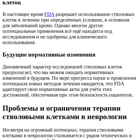
клеток
В настоящее время
FDA
разрешает использование стволовых
клеток в лечении при определённых условиях, в основном
для заболеваний крови. Однако многие другие
потенциальные применения всё ещё находятся под
исследованием и не одобрены для клинического
использования.
Будущие нормативные изменения
Динамичный характер исследований стволовых клеток
предполагает, что мы можем ожидать нормативных
изменений в будущем. По мере прогресса науки и прояснения
потенциала новых методов лечения ожидается, что FDA
адаптирует свои нормативные акты для учёта этих
достижений, обеспечивая при этом безопасность пациентов.
Проблемы и ограничения терапии
стволовыми клетками в неврологии
Несмотря на огромный потенциал, терапия стволовыми
клетками в неврологии сталкивается с рядом технических и