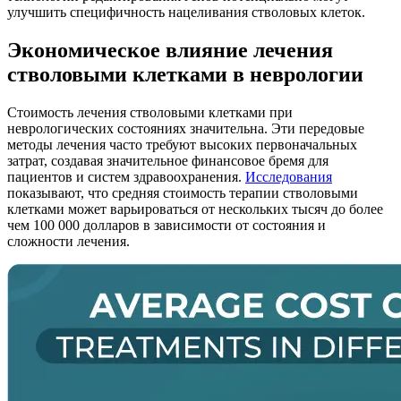
улучшить специфичность нацеливания стволовых клеток.
Экономическое влияние лечения
стволовыми клетками в неврологии
Стоимость лечения стволовыми клетками при
неврологических состояниях значительна. Эти передовые
методы лечения часто требуют высоких первоначальных
затрат, создавая значительное финансовое бремя для
пациентов и систем здравоохранения.
Исследования
показывают, что средняя стоимость терапии стволовыми
клетками может варьироваться от нескольких тысяч до более
чем 100 000 долларов в зависимости от состояния и
сложности лечения.