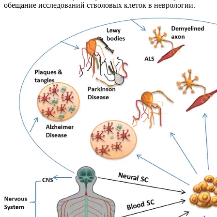
обещание исследований стволовых клеток в неврологии.