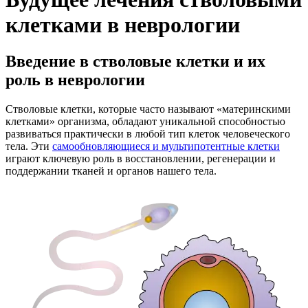
клетками в неврологии
Введение в стволовые клетки и их
роль в неврологии
Стволовые клетки, которые часто называют «материнскими
клетками» организма, обладают уникальной способностью
развиваться практически в любой тип клеток человеческого
тела. Эти
самообновляющиеся и мультипотентные клетки
играют ключевую роль в восстановлении, регенерации и
поддержании тканей и органов нашего тела.