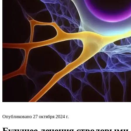
БЛОГ
Опубликовано
27 октября 2024 г.
Будущее лечения стволовыми