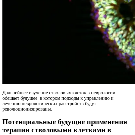
Дальнейшее изучение стволовых клеток в неврологии
обещает будущее, в котором подходы к управлению и
лечению неврологических расстройств будут
революционизированы.
Потенциальные будущие применения
терапии стволовыми клетками в