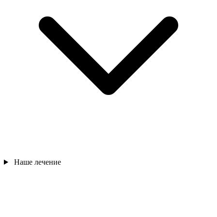
Наше лечение