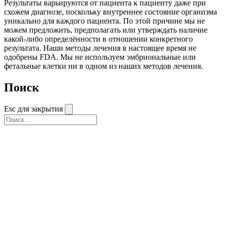
Результаты варьируются от пациента к пациенту даже при
схожем диагнозе, поскольку внутреннее состояние организма
уникально для каждого пациента. По этой причине мы не
можем предложить, предполагать или утверждать наличие
какой-либо определённости в отношении конкретного
результата. Наши методы лечения в настоящее время не
одобрены FDA. Мы не используем эмбриональные или
фетальные клетки ни в одном из наших методов лечения.
Поиск
Esc для закрытия