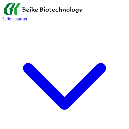
Заболевания