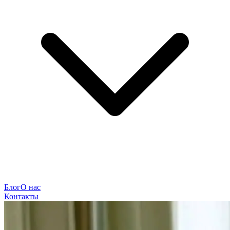
Блог
О нас
Контакты