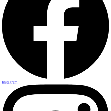
Instagram