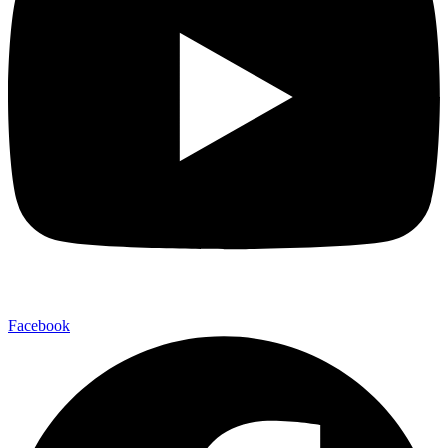
Facebook