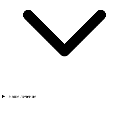
Наше лечение