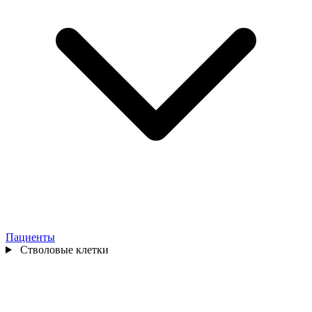
Пациенты
Стволовые клетки