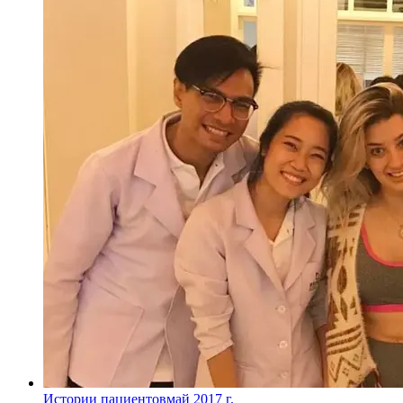
Истории пациентов
май 2017 г.