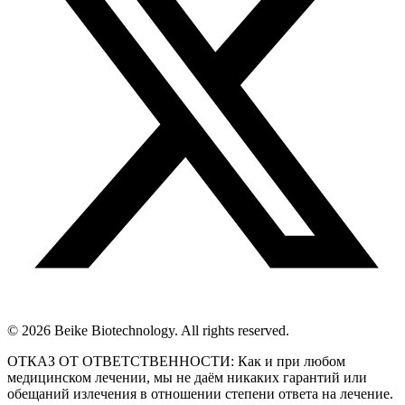
© 2026 Beike Biotechnology. All rights reserved.
ОТКАЗ ОТ ОТВЕТСТВЕННОСТИ: Как и при любом
медицинском лечении, мы не даём никаких гарантий или
обещаний излечения в отношении степени ответа на лечение.