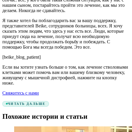
нашим сыном, постарайтесь пройти это лечение, как мы это
делаем. Никогда не сдавайтесь.
Я также хотел бы поблагодарить вас за вашу поддержку,
представителей Beike, сотрудников больницы, всех. Я хочу
сказать этим людям, что здесь у нас есть все. Люди, которые
приедут сюда на лечение, получат всю необходимую
поддержку, чтобы продолжать борьбу и побеждать. С
помощью Бога мы всегда победим. Это все.
[beike_blog_patient]
Если вы хотите узнать больше о том, как лечение стволовыми
клетками может помочь вам или вашему близкому человеку,
живущему с мышечной дистрофией, нажмите на кнопку
ниже.
Свяжитесь с нами
ЧИТАТЬ ДАЛЬШЕ
Похожие истории и статьи