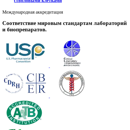
стволовыми клетками
Международная аккредитация
Соответствие мировым стандартам лабораторий
и биопрепаратов.