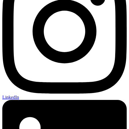
LinkedIn